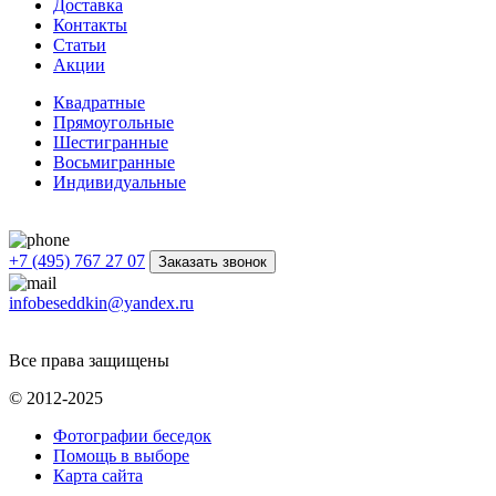
Доставка
Контакты
Статьи
Акции
Квадратные
Прямоугольные
Шестигранные
Восьмигранные
Индивидуальные
+7 (495) 767 27 07
Заказать звонок
infobeseddkin@yandex.ru
Все права защищены
© 2012-2025
Фотографии беседок
Помощь в выборе
Карта сайта