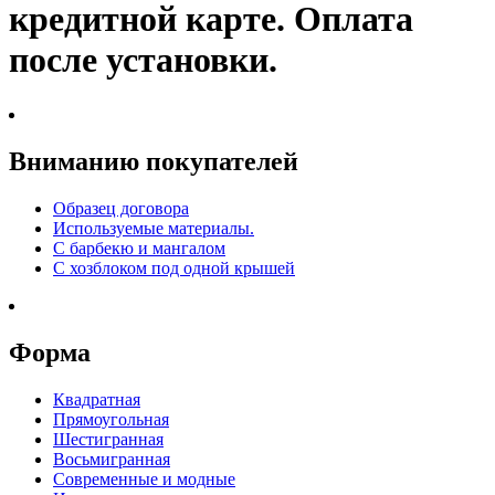
кредитной карте. Оплата
после установки.
Вниманию покупателей
Образец договора
Используемые материалы.
С барбекю и мангалом
С хозблоком под одной крышей
Форма
Квадратная
Прямоугольная
Шестигранная
Восьмигранная
Современные и модные