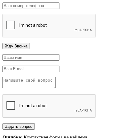
Ошибка:
Контактная форма не найдена.