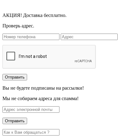
АКЦИЯ! Доставка бесплатно.
Проверь адрес.
Вы не будете подписаны на рассылки!
Мы не собираем адреса для спамма!