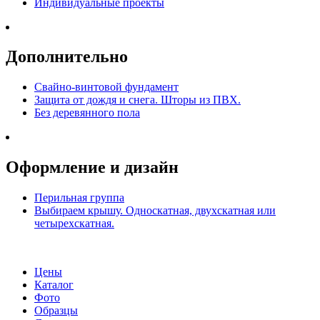
Индивидуальные проекты
Дополнительно
Свайно-винтовой фундамент
Защита от дождя и снега. Шторы из ПВХ.
Без деревянного пола
Оформление и дизайн
Перильная группа
Выбираем крышу. Односкатная, двухскатная или
четырехскатная.
Цены
Каталог
Фото
Образцы