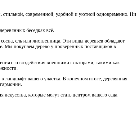
ной, стильной, современной, удобной и уютной одновременно. Ни
 деревянных беседках всё.
сосна, ель или лиственница. Эти виды деревьев обладают
хе. Мы покупаем дерево у проверенных поставщиков в
ения его воздействия внешними факторами, такими как
ежности.
в ландшафт вашего участка. В конечном итоге, деревянная
 гармонии.
 искусства, которые могут стать центром вашего сада.