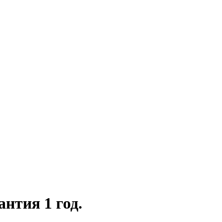
антия 1 год.