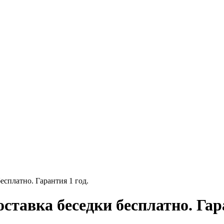
есплатно. Гарантия 1 год.
оставка беседки бесплатно. Гар