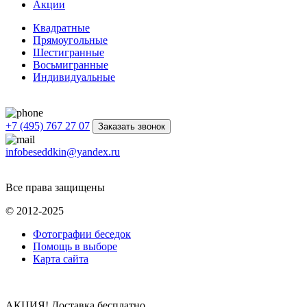
Акции
Квадратные
Прямоугольные
Шестигранные
Восьмигранные
Индивидуальные
+7 (495) 767 27 07
Заказать звонок
infobeseddkin@yandex.ru
Все права защищены
© 2012-2025
Фотографии беседок
Помощь в выборе
Карта сайта
АКЦИЯ! Доставка бесплатно.