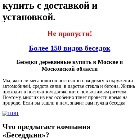
купить с доставкой и
установкой.
Не пропусти!
Более 150 видов беседок
Беседки деревянные купить в Москве и
Московской области
Мы, жители мегаполисов постоянно находимся в окружении
автомобилей, средств связи, в царстве стекла и бетона. Жизнь
проходит в постоянном движении с немыслимым ритмом.
Поэтому, многих из нас особенно тянет провести время на
природе. Если вы зашли к нам, значит вам нужна беседка.
Что предлагает компания
«Беседдкин»?