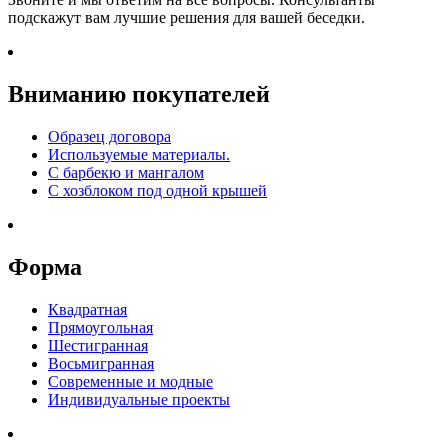
подскажут вам лучшие решения для вашей беседки.
Вниманию покупателей
Образец договора
Используемые материалы.
С барбекю и мангалом
С хозблоком под одной крышей
Форма
Квадратная
Прямоугольная
Шестигранная
Восьмигранная
Современные и модные
Индивидуальные проекты