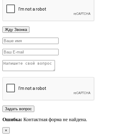
Ошибка:
Контактная форма не найдена.
×