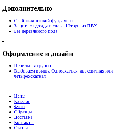
Дополнительно
Свайно-винтовой фундамент
Защита от дождя и снега. Шторы из ПВХ.
Без деревянного пола
Оформление и дизайн
Перильная группа
Выбираем крышу. Односкатная, двухскатная или
четырехскатная.
Цены
Каталог
Фото
Образцы
Доставка
Контакты
Статьи