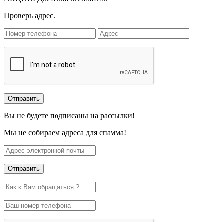
Проверь адрес.
Вы не будете подписаны на рассылки!
Мы не собираем адреса для спамма!